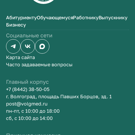
Абитуриенту
Обучающемуся
Работнику
Выпускнику
Бизнесу
Социальные сети
Карта сайта
Часто задаваемые вопросы
Главный корпус
+7 (8442) 38-50-05
г. Волгоград, площадь Павших Борцов, зд. 1
post@volgmed.ru
пн-пт, с 10:00 до 18:00
сб, с 10:00 до 14:00