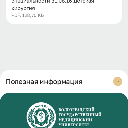
специальности 31.08.16 Детская
хирургия
PDF, 128,70 КБ
Полезная информация