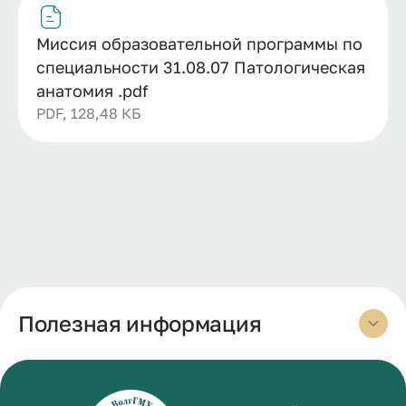
Миссия образовательной программы по
специальности 31.08.07 Патологическая
анатомия .pdf
PDF, 128,48 КБ
Полезная информация