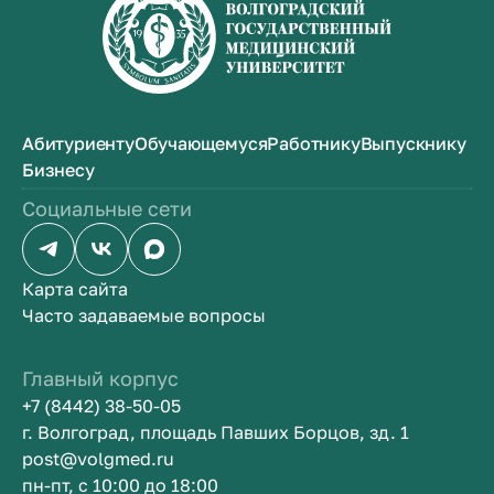
Абитуриенту
Обучающемуся
Работнику
Выпускнику
Бизнесу
Социальные сети
Карта сайта
Часто задаваемые вопросы
Главный корпус
+7 (8442) 38-50-05
г. Волгоград, площадь Павших Борцов, зд. 1
post@volgmed.ru
пн-пт, с 10:00 до 18:00