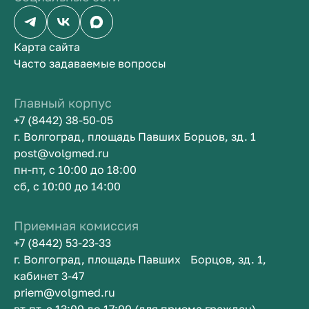
Карта сайта
Часто задаваемые вопросы
Главный корпус
+7 (8442) 38-50-05
г. Волгоград, площадь Павших Борцов, зд. 1
post@volgmed.ru
пн-пт, с 10:00 до 18:00
сб, с 10:00 до 14:00
Приемная комиссия
+7 (8442) 53-23-33
г. Волгоград, площадь Павших Борцов, зд. 1,
кабинет 3-47
priem@volgmed.ru