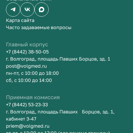
Карта сайта
Часто задаваемые вопросы
Главный корпус
+7 (8442) 38-50-05
г. Волгоград, площадь Павших Борцов, зд. 1
post@volgmed.ru
пн-пт, с 10:00 до 18:00
сб, с 10:00 до 14:00
Приемная комиссия
+7 (8442) 53-23-33
г. Волгоград, площадь Павших Борцов, зд. 1,
кабинет 3-47
priem@volgmed.ru