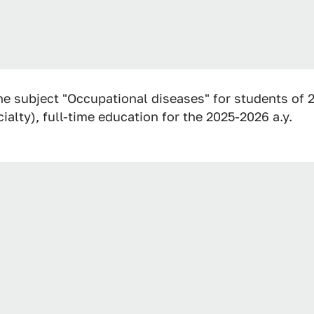
he subject "Occupational diseases" for students of
ialty), full-time education for the 2025-2026 a.y.