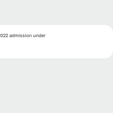
 2022 admission under