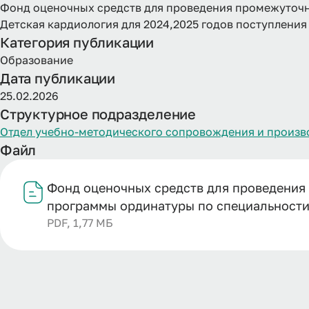
Фонд оценочных средств для проведения промежуточн
Детская кардиология для 2024,2025 годов поступления
Категория публикации
Образование
Дата публикации
25.02.2026
Структурное подразделение
Отдел учебно-методического сопровождения и произв
Файл
Фонд оценочных средств для проведения
программы ординатуры по специальности 
PDF, 1,77 МБ