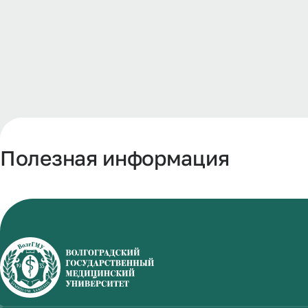
Полезная информация