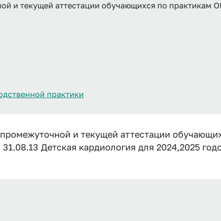
ой и текущей аттестации обучающихся по практикам О
одственной практики
 промежуточной и текущей аттестации обучающих
31.08.13 Детская кардиология для 2024,2025 год