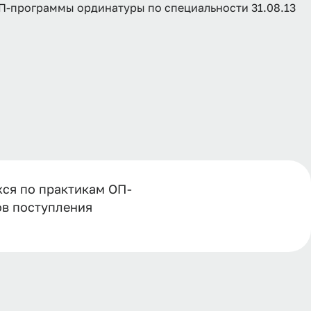
П-программы ординатуры по специальности 31.08.13
ся по практикам ОП-
ов поступления