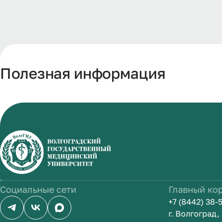
Полезная информация
Социальные сети
Главный ко
+7 (8442) 38-
г. Волгоград