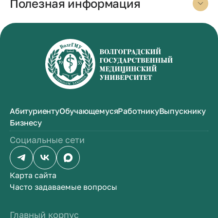
Полезная информация
Абитуриенту
Обучающемуся
Работнику
Выпускнику
Бизнесу
Социальные сети
Карта сайта
Часто задаваемые вопросы
Главный корпус