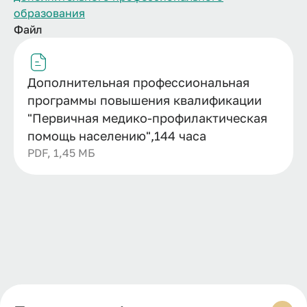
образования
Файл
Дополнительная профессиональная
программы повышения квалификации
"Первичная медико-профилактическая
помощь населению",144 часа
PDF, 1,45 МБ