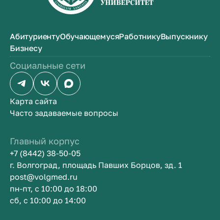
Абитуриенту
Обучающемуся
Работнику
Выпускнику
Бизнесу
Социальные сети
Карта сайта
Часто задаваемые вопросы
Главный корпус
+7 (8442) 38-50-05
г. Волгоград, площадь Павших Борцов, зд. 1
post@volgmed.ru
пн-пт, с 10:00 до 18:00
сб, с 10:00 до 14:00