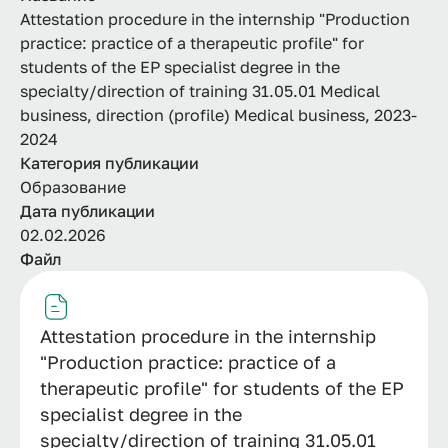
Attestation procedure in the internship "Production
practice: practice of a therapeutic profile" for
students of the ЕР specialist degree in the
specialty/direction of training 31.05.01 Medical
business, direction (profile) Medical business, 2023-
2024
Категория публикации
Образование
Дата публикации
02.02.2026
Файл
Attestation procedure in the internship
"Production practice: practice of a
therapeutic profile" for students of the ЕР
specialist degree in the
specialty/direction of training 31.05.01