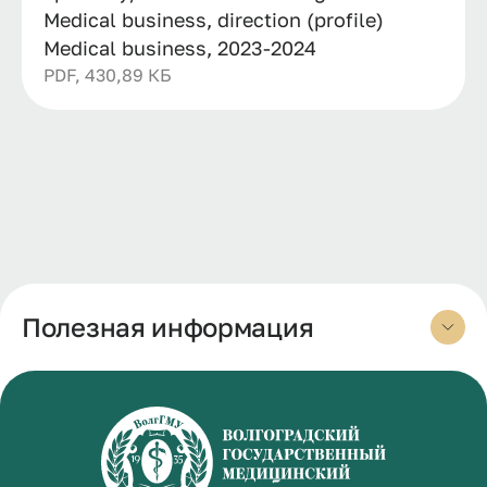
Medical business, direction (profile)
Medical business, 2023-2024
PDF, 430,89 КБ
Полезная информация