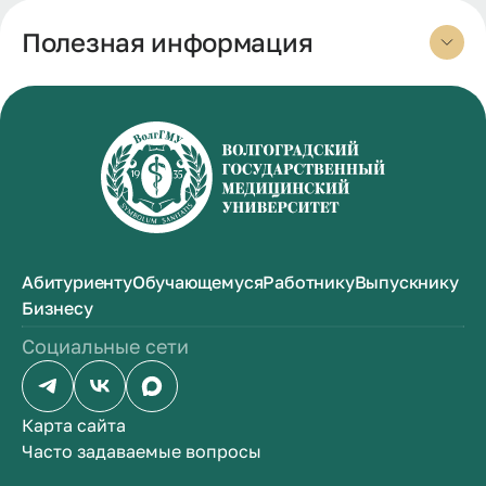
Полезная информация
Абитуриенту
Обучающемуся
Работнику
Выпускнику
Бизнесу
Социальные сети
Карта сайта
Часто задаваемые вопросы