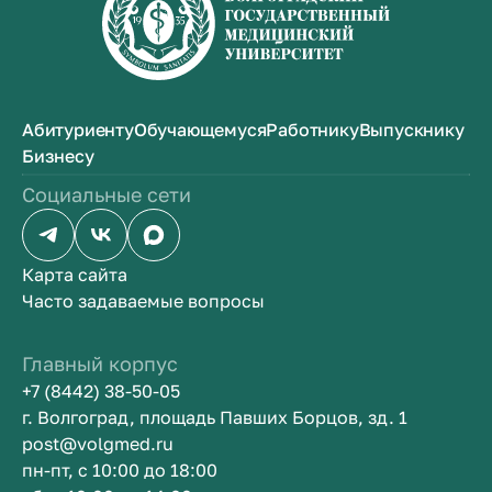
Абитуриенту
Обучающемуся
Работнику
Выпускнику
Бизнесу
Социальные сети
Карта сайта
Часто задаваемые вопросы
Главный корпус
+7 (8442) 38-50-05
г. Волгоград, площадь Павших Борцов, зд. 1
post@volgmed.ru
пн-пт, с 10:00 до 18:00