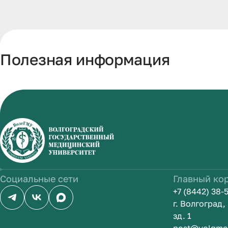
Полезная информация
Социальные сети
Главный ко
+7 (8442) 38-
г. Волгоград
зд. 1