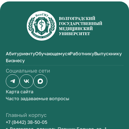
Абитуриенту
Обучающемуся
Работнику
Выпускнику
Бизнесу
Социальные сети
Карта сайта
Часто задаваемые вопросы
Главный корпус
+7 (8442) 38-50-05