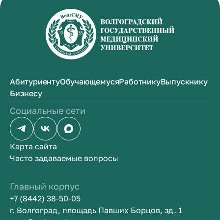
Абитуриенту
Обучающемуся
Работнику
Выпускнику
Бизнесу
Социальные сети
Карта сайта
Часто задаваемые вопросы
Главный корпус
+7 (8442) 38-50-05
г. Волгоград, площадь Павших Борцов, зд. 1