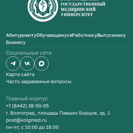
Абитуриенту
Обучающемуся
Работнику
Выпускнику
Бизнесу
Социальные сети
Карта сайта
Часто задаваемые вопросы
Главный корпус
+7 (8442) 38-50-05
г. Волгоград, площадь Павших Борцов, зд. 1
post@volgmed.ru
пн-пт, с 10:00 до 18:00