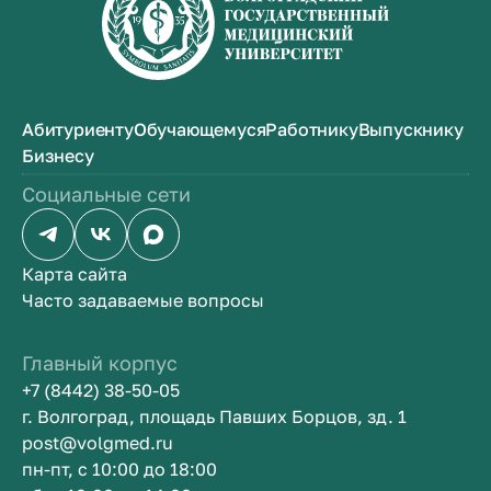
Абитуриенту
Обучающемуся
Работнику
Выпускнику
Бизнесу
Социальные сети
Карта сайта
Часто задаваемые вопросы
Главный корпус
+7 (8442) 38-50-05
г. Волгоград, площадь Павших Борцов, зд. 1
post@volgmed.ru
пн-пт, с 10:00 до 18:00