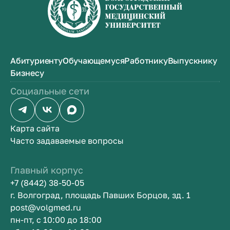
Абитуриенту
Обучающемуся
Работнику
Выпускнику
Бизнесу
Социальные сети
Карта сайта
Часто задаваемые вопросы
Главный корпус
+7 (8442) 38-50-05
г. Волгоград, площадь Павших Борцов, зд. 1
post@volgmed.ru
пн-пт, с 10:00 до 18:00