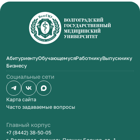
Абитуриенту
Обучающемуся
Работнику
Выпускнику
Бизнесу
Социальные сети
Карта сайта
Часто задаваемые вопросы
Главный корпус
+7 (8442) 38-50-05