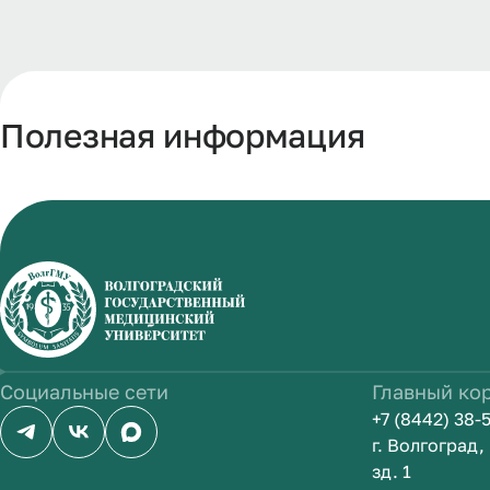
Полезная информация
Социальные сети
Главный ко
+7 (8442) 38-
г. Волгоград
зд. 1