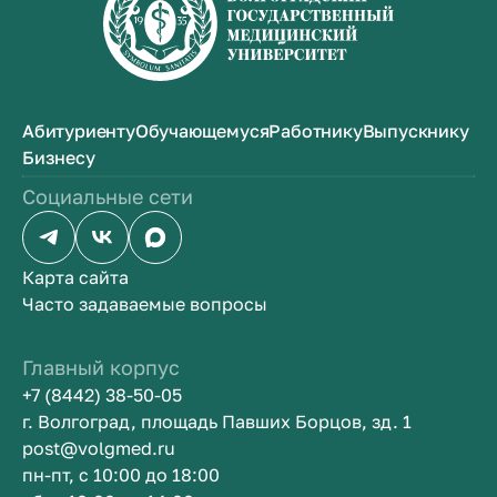
Абитуриенту
Обучающемуся
Работнику
Выпускнику
Бизнесу
Социальные сети
Карта сайта
Часто задаваемые вопросы
Главный корпус
+7 (8442) 38-50-05
г. Волгоград, площадь Павших Борцов, зд. 1
post@volgmed.ru
пн-пт, с 10:00 до 18:00