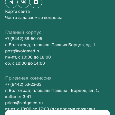
Карта сайта
Часто задаваемые вопросы
Главный корпус
+7 (8442) 38-50-05
г. Волгоград, площадь Павших Борцов, зд. 1
post@volgmed.ru
пн-пт, с 10:00 до 18:00
сб, с 10:00 до 14:00
Приемная комиссия
+7 (8442) 53-23-33
г. Волгоград, площадь Павших Борцов, зд. 1,
кабинет 3-47
priem@volgmed.ru
вт-пт, с 13:00 до 17:00 (для приема граждан)