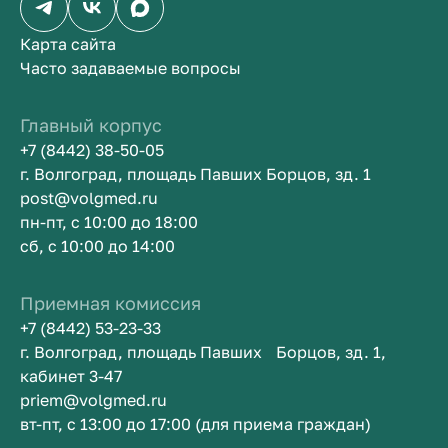
Карта сайта
Часто задаваемые вопросы
Главный корпус
+7 (8442) 38-50-05
г. Волгоград, площадь Павших Борцов, зд. 1
post@volgmed.ru
пн-пт, с 10:00 до 18:00
сб, с 10:00 до 14:00
Приемная комиссия
+7 (8442) 53-23-33
г. Волгоград, площадь Павших Борцов, зд. 1,
кабинет 3-47
priem@volgmed.ru
вт-пт, с 13:00 до 17:00 (для приема граждан)