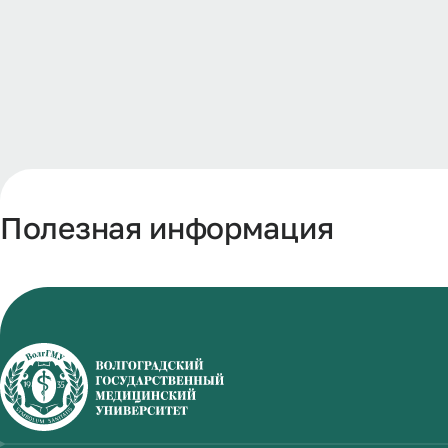
Полезная информация