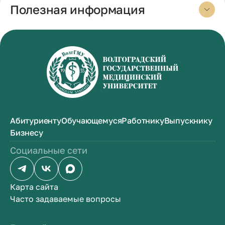
Полезная информация
Абитуриенту
Обучающемуся
Работнику
Выпускнику
Бизнесу
Социальные сети
Карта сайта
Часто задаваемые вопросы