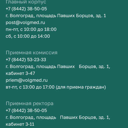
Главный корпус
+7 (8442) 38-50-05
г. Волгоград, площадь Павших Борцов, зд. 1
post@volgmed.ru
пн-пт, с 10:00 до 18:00
сб, с 10:00 до 14:00
Приемная комиссия
+7 (8442) 53-23-33
г. Волгоград, площадь Павших Борцов, зд. 1,
кабинет 3-47
priem@volgmed.ru
вт-пт, с 13:00 до 17:00 (для приема граждан)
Приемная ректора
+7 (8442) 38-50-05
г. Волгоград, площадь Павших Борцов, зд. 1,
кабинет 3-11