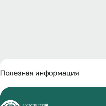
Полезная информация