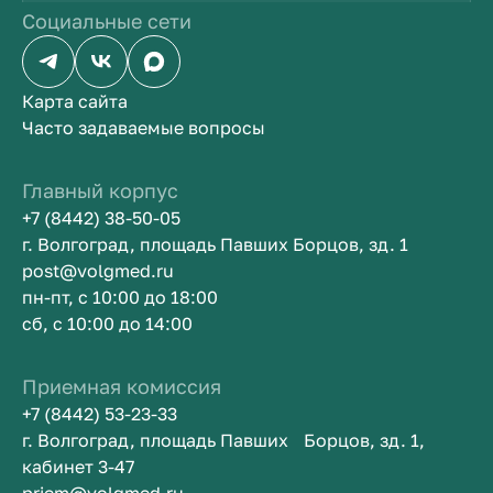
Социальные сети
Карта сайта
Часто задаваемые вопросы
Главный корпус
+7 (8442) 38-50-05
г. Волгоград, площадь Павших Борцов, зд. 1
post@volgmed.ru
пн-пт, с 10:00 до 18:00
сб, с 10:00 до 14:00
Приемная комиссия
+7 (8442) 53-23-33
г. Волгоград, площадь Павших Борцов, зд. 1,
кабинет 3-47