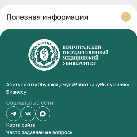
Полезная информация
Абитуриенту
Обучающемуся
Работнику
Выпускнику
Бизнесу
Социальные сети
Карта сайта
Часто задаваемые вопросы