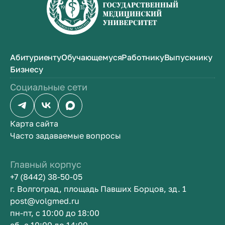
Абитуриенту
Обучающемуся
Работнику
Выпускнику
Бизнесу
Социальные сети
Карта сайта
Часто задаваемые вопросы
Главный корпус
+7 (8442) 38-50-05
г. Волгоград, площадь Павших Борцов, зд. 1
post@volgmed.ru
пн-пт, с 10:00 до 18:00