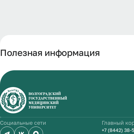
Полезная информация
Социальные сети
Главный ко
+7 (8442) 38-