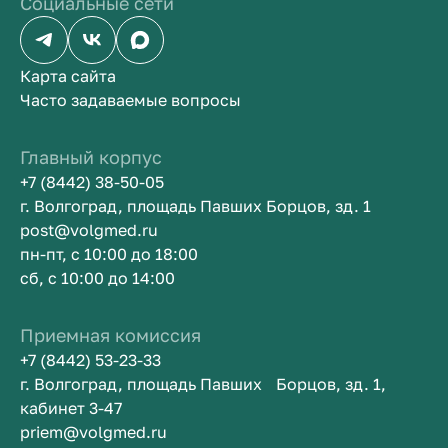
Социальные сети
Карта сайта
Часто задаваемые вопросы
Главный корпус
+7 (8442) 38-50-05
г. Волгоград, площадь Павших Борцов, зд. 1
post@volgmed.ru
пн-пт, с 10:00 до 18:00
сб, с 10:00 до 14:00
Приемная комиссия
+7 (8442) 53-23-33
г. Волгоград, площадь Павших Борцов, зд. 1,
кабинет 3-47
priem@volgmed.ru