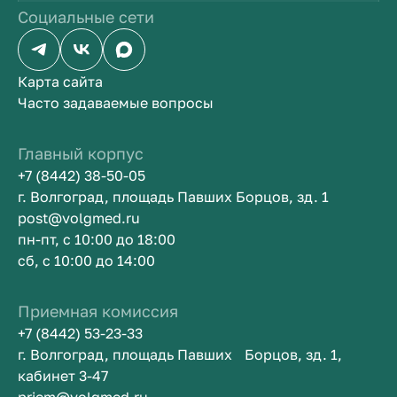
Социальные сети
Карта сайта
Часто задаваемые вопросы
Главный корпус
+7 (8442) 38-50-05
г. Волгоград, площадь Павших Борцов, зд. 1
post@volgmed.ru
пн-пт, с 10:00 до 18:00
сб, с 10:00 до 14:00
Приемная комиссия
+7 (8442) 53-23-33
г. Волгоград, площадь Павших Борцов, зд. 1,
кабинет 3-47