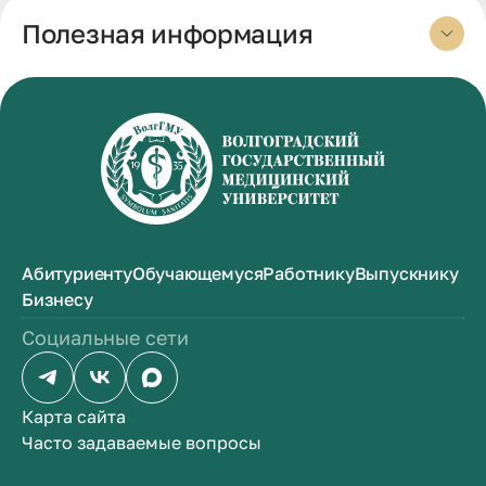
Полезная информация
Абитуриенту
Обучающемуся
Работнику
Выпускнику
Бизнесу
Социальные сети
Карта сайта
Часто задаваемые вопросы