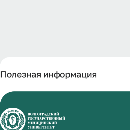
Полезная информация