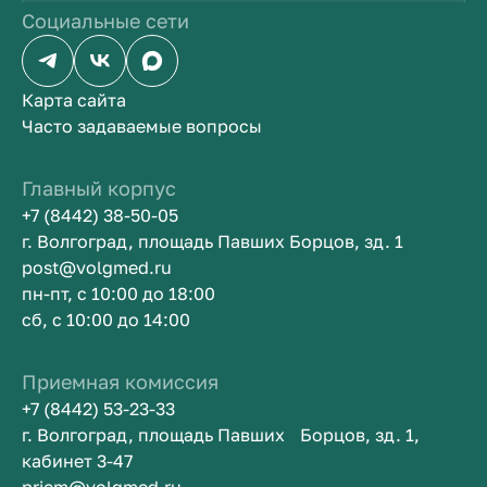
Социальные сети
Карта сайта
Часто задаваемые вопросы
Главный корпус
+7 (8442) 38-50-05
г. Волгоград, площадь Павших Борцов, зд. 1
post@volgmed.ru
пн-пт, с 10:00 до 18:00
сб, с 10:00 до 14:00
Приемная комиссия
+7 (8442) 53-23-33
г. Волгоград, площадь Павших Борцов, зд. 1,
кабинет 3-47