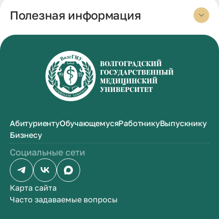
Полезная информация
Абитуриенту
Обучающемуся
Работнику
Выпускнику
Бизнесу
Социальные сети
Карта сайта
Часто задаваемые вопросы