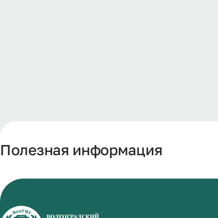
Полезная информация