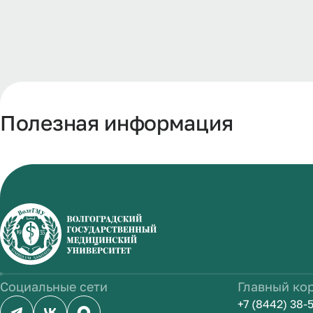
Полезная информация
Социальные сети
Главный ко
+7 (8442) 38-