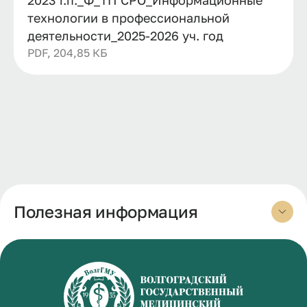
технологии в профессиональной
деятельности_2025-2026 уч. год
PDF, 204,85 КБ
Полезная информация