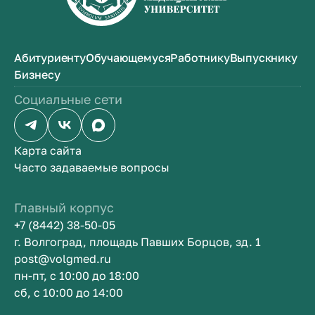
Абитуриенту
Обучающемуся
Работнику
Выпускнику
Бизнесу
Социальные сети
Карта сайта
Часто задаваемые вопросы
Главный корпус
+7 (8442) 38-50-05
г. Волгоград, площадь Павших Борцов, зд. 1
post@volgmed.ru
пн-пт, с 10:00 до 18:00
сб, с 10:00 до 14:00