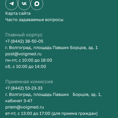
Карта сайта
Часто задаваемые вопросы
Главный корпус
+7 (8442) 38-50-05
г. Волгоград, площадь Павших Борцов, зд. 1
post@volgmed.ru
пн-пт, с 10:00 до 18:00
сб, с 10:00 до 14:00
Приемная комиссия
+7 (8442) 53-23-33
г. Волгоград, площадь Павших Борцов, зд. 1,
кабинет 3-47
priem@volgmed.ru
вт-пт, с 13:00 до 17:00 (для приема граждан)