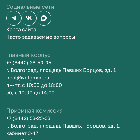
Социальные сети
Карта сайта
Часто задаваемые вопросы
Главный корпус
+7 (8442) 38-50-05
г. Волгоград, площадь Павших Борцов, зд. 1
post@volgmed.ru
пн-пт, с 10:00 до 18:00
сб, с 10:00 до 14:00
Приемная комиссия
+7 (8442) 53-23-33
г. Волгоград, площадь Павших Борцов, зд. 1,
кабинет 3-47