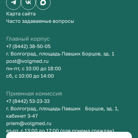
Карта сайта
Часто задаваемые вопросы
Главный корпус
+7 (8442) 38-50-05
г. Волгоград, площадь Павших Борцов, зд. 1
post@volgmed.ru
пн-пт, с 10:00 до 18:00
сб, с 10:00 до 14:00
Приемная комиссия
+7 (8442) 53-23-33
г. Волгоград, площадь Павших Борцов, зд. 1,
кабинет 3-47
priem@volgmed.ru
вт-пт, с 13:00 до 17:00 (для приема граждан)