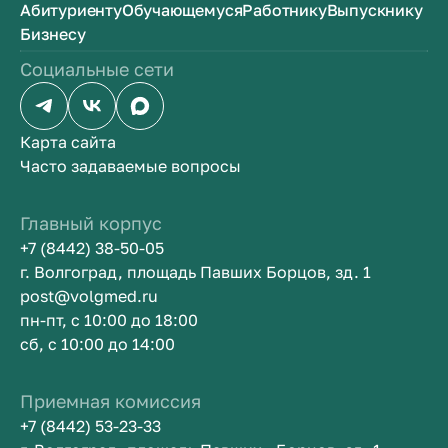
Абитуриенту
Обучающемуся
Работнику
Выпускнику
Бизнесу
Социальные сети
Карта сайта
Часто задаваемые вопросы
Главный корпус
+7 (8442) 38-50-05
г. Волгоград, площадь Павших Борцов, зд. 1
post@volgmed.ru
пн-пт, с 10:00 до 18:00
сб, с 10:00 до 14:00
Приемная комиссия
+7 (8442) 53-23-33