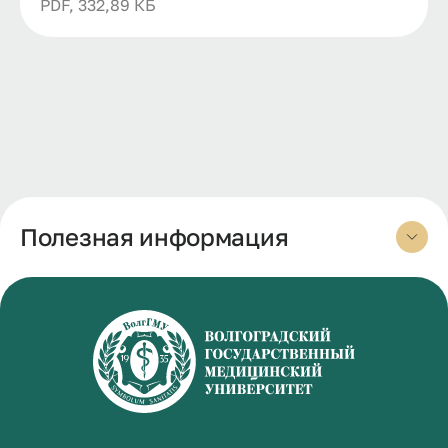
PDF, 332,89 КБ
Полезная информация