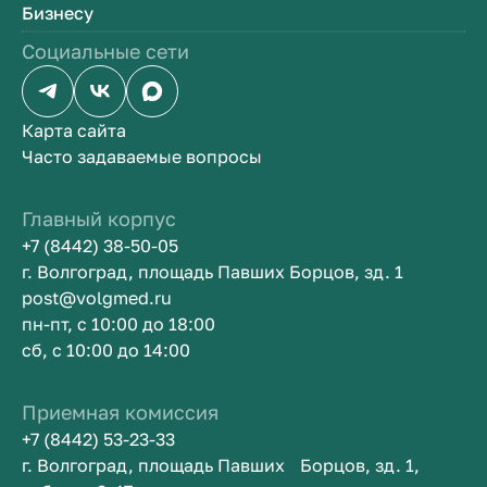
Бизнесу
Социальные сети
Карта сайта
Часто задаваемые вопросы
Главный корпус
+7 (8442) 38-50-05
г. Волгоград, площадь Павших Борцов, зд. 1
post@volgmed.ru
пн-пт, с 10:00 до 18:00
сб, с 10:00 до 14:00
Приемная комиссия
+7 (8442) 53-23-33
г. Волгоград, площадь Павших Борцов, зд. 1,