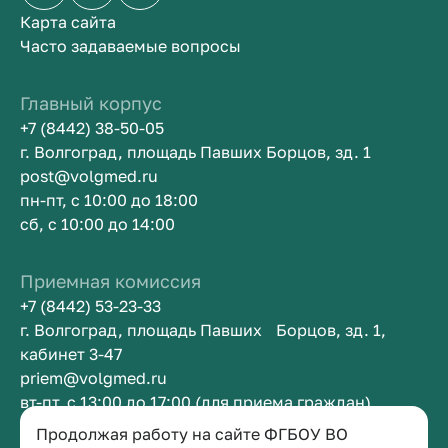
Карта сайта
Часто задаваемые вопросы
Главный корпус
+7 (8442) 38-50-05
г. Волгоград, площадь Павших Борцов, зд. 1
post@volgmed.ru
пн-пт, с 10:00 до 18:00
сб, с 10:00 до 14:00
Приемная комиссия
+7 (8442) 53-23-33
г. Волгоград, площадь Павших Борцов, зд. 1,
кабинет 3-47
priem@volgmed.ru
вт-пт, с 13:00 до 17:00 (для приема граждан)
Продолжая работу на сайте ФГБОУ ВО