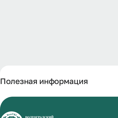
Полезная информация