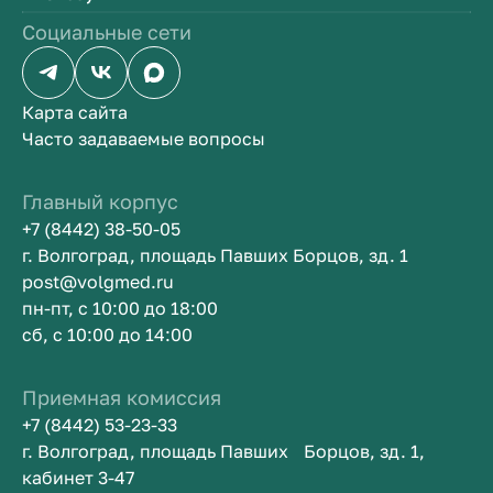
Социальные сети
Карта сайта
Часто задаваемые вопросы
Главный корпус
+7 (8442) 38-50-05
г. Волгоград, площадь Павших Борцов, зд. 1
post@volgmed.ru
пн-пт, с 10:00 до 18:00
сб, с 10:00 до 14:00
Приемная комиссия
+7 (8442) 53-23-33
г. Волгоград, площадь Павших Борцов, зд. 1,
кабинет 3-47