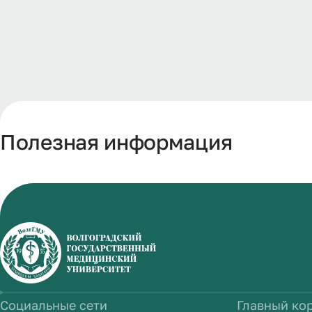
Полезная информация
Социальные сети
Главный ко