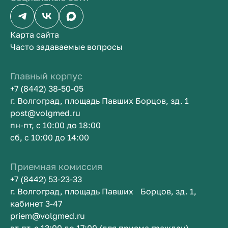
Карта сайта
Часто задаваемые вопросы
Главный корпус
+7 (8442) 38-50-05
г. Волгоград, площадь Павших Борцов, зд. 1
post@volgmed.ru
пн-пт, с 10:00 до 18:00
сб, с 10:00 до 14:00
Приемная комиссия
+7 (8442) 53-23-33
г. Волгоград, площадь Павших Борцов, зд. 1,
кабинет 3-47
priem@volgmed.ru