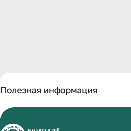
Полезная информация