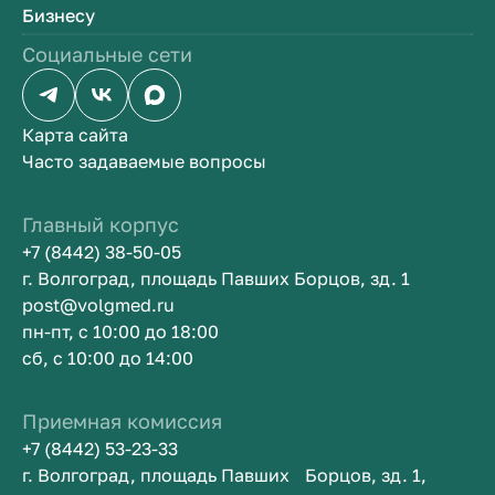
Бизнесу
Социальные сети
Карта сайта
Часто задаваемые вопросы
Главный корпус
+7 (8442) 38-50-05
г. Волгоград, площадь Павших Борцов, зд. 1
post@volgmed.ru
пн-пт, с 10:00 до 18:00
сб, с 10:00 до 14:00
Приемная комиссия
+7 (8442) 53-23-33
г. Волгоград, площадь Павших Борцов, зд. 1,